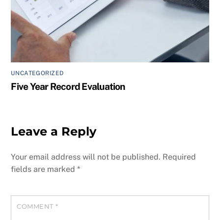
UNCATEGORIZED
Five Year Record Evaluation
Leave a Reply
Your email address will not be published.
Required
fields are marked
*
COMMENT
*