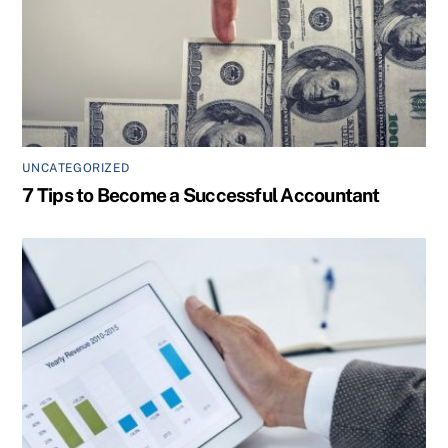
UNCATEGORIZED
7 Tips to Become a Successful Accountant