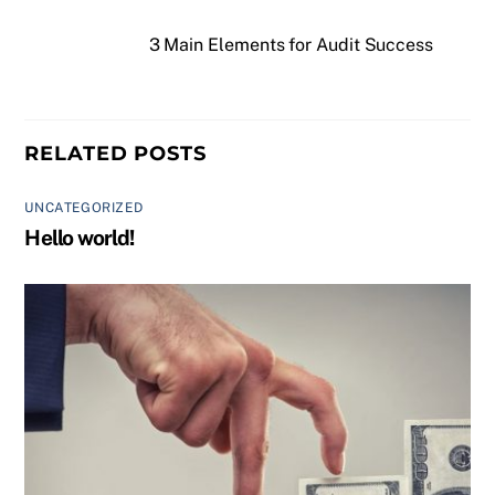
3 Main Elements for Audit Success
RELATED POSTS
UNCATEGORIZED
Hello world!