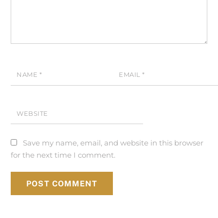
NAME
*
EMAIL
*
WEBSITE
Save my name, email, and website in this browser
for the next time I comment.